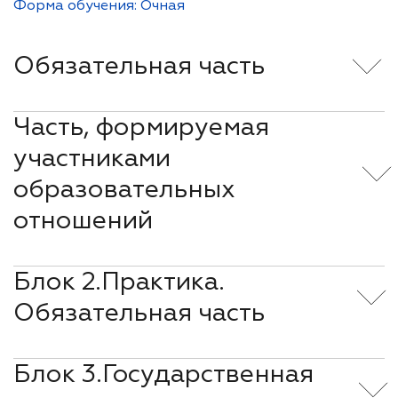
Форма обучения: Очная
Обязательная часть
Часть, формируемая
участниками
образовательных
отношений
Блок 2.Практика.
Обязательная часть
Блок 3.Государственная