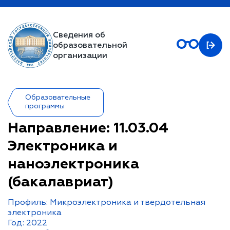
Сведения об
образовательной
организации
Образовательные
программы
Направление: 11.03.04
Электроника и
наноэлектроника
(бакалавриат)
Профиль: Микроэлектроника и твердотельная
электроника
Год: 2022