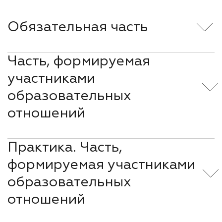
Обязательная часть
Часть, формируемая
участниками
образовательных
отношений
Практика. Часть,
формируемая участниками
образовательных
отношений