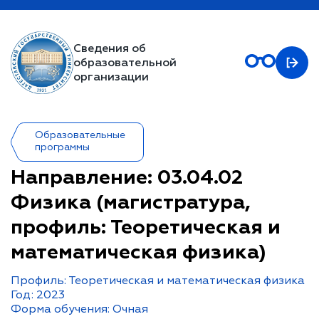
Сведения об
образовательной
организации
Образовательные
программы
Направление: 03.04.02
Физика (магистратура,
профиль: Теоретическая и
математическая физика)
Профиль: Теоретическая и математическая физика
Год: 2023
Форма обучения: Очная